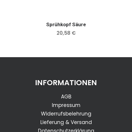
Sprühkopf Säure
IN DEN WARENKORB
20,58
€
INFORMATIONEN
AGB
Impressum
Widerrufsbelehrung
Lieferung & Versand
Datenschutzerklärung