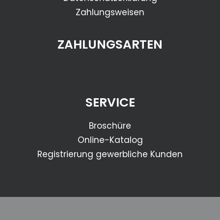
Zahlungsweisen
ZAHLUNGSARTEN
SERVICE
Broschüre
Online-Katalog
Registrierung gewerbliche Kunden