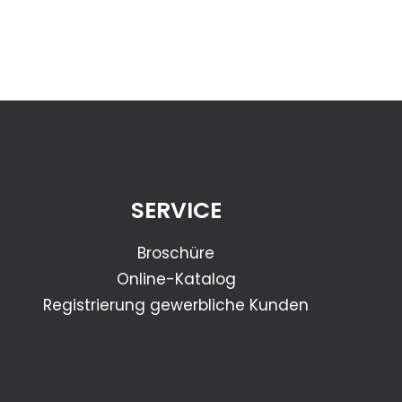
SERVICE
Broschüre
Online-Katalog
Registrierung gewerbliche Kunden