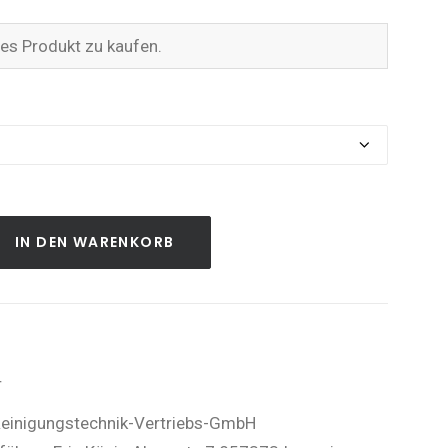
ses Produkt zu kaufen.
IN DEN WARENKORB
r
einigungstechnik-Vertriebs-GmbH