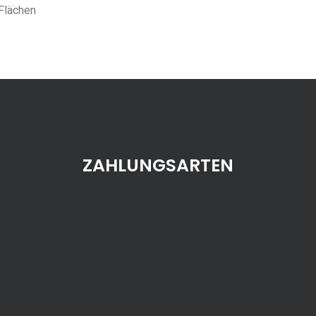
 Flächen
ZAHLUNGSARTEN