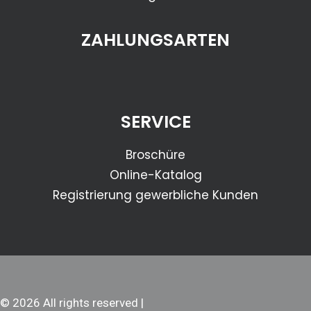
ZAHLUNGSARTEN
SERVICE
Broschüre
Online-Katalog
Registrierung gewerbliche Kunden
© 2026 All rights reserved |