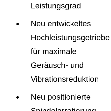
Leistungsgrad
Neu entwickeltes
Hochleistungsgetriebe
für maximale
Geräusch- und
Vibrationsreduktion
Neu positionierte
Spindelarretierung