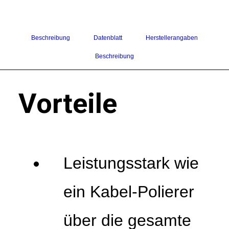
LOGIN / REGISTER
WARENKORB
Beschreibung
Datenblatt
Herstellerangaben
Beschreibung
Vorteile
Leistungsstark wie
ein Kabel-Polierer
über die gesamte