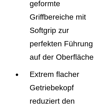
geformte
Griffbereiche mit
Softgrip zur
perfekten Führung
auf der Oberfläche
Extrem flacher
Getriebekopf
reduziert den