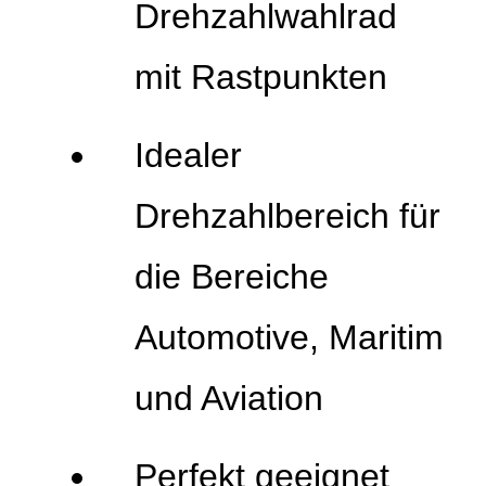
Drehzahlwahlrad
mit Rastpunkten
Idealer
Drehzahlbereich für
die Bereiche
Automotive, Maritim
und Aviation
Perfekt geeignet