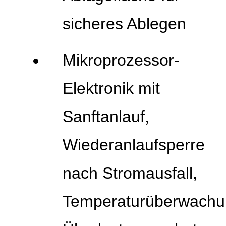
sicheres Ablegen
Mikroprozessor-
Elektronik mit
Sanftanlauf,
Wiederanlaufsperre
nach Stromausfall,
Temperaturüberwachu