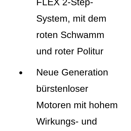
FLEX 2-Step-
System, mit dem
roten Schwamm
und roter Politur
Neue Generation
bürstenloser
Motoren mit hohem
Wirkungs- und