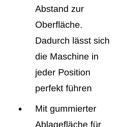
Abstand zur
Oberfläche.
Dadurch lässt sich
die Maschine in
jeder Position
perfekt führen
Mit gummierter
Ablagefläche für