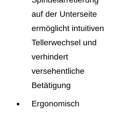
auf der Unterseite
ermöglicht intuitiven
Tellerwechsel und
verhindert
versehentliche
Betätigung
Ergonomisch