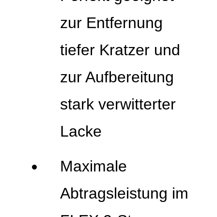
zur Entfernung
tiefer Kratzer und
zur Aufbereitung
stark verwitterter
Lacke
Maximale
Abtragsleistung im