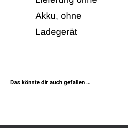
Akku, ohne
Ladegerät
Das könnte dir auch gefallen …