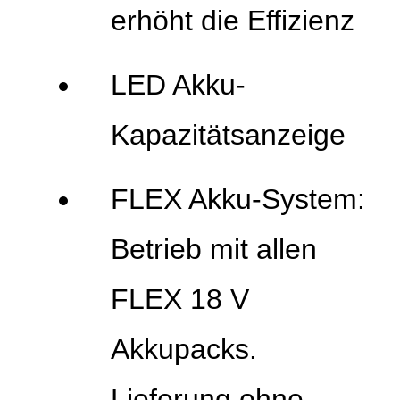
erhöht die Effizienz
LED Akku-
Kapazitätsanzeige
FLEX Akku-System:
Betrieb mit allen
FLEX 18 V
Akkupacks.
Lieferung ohne