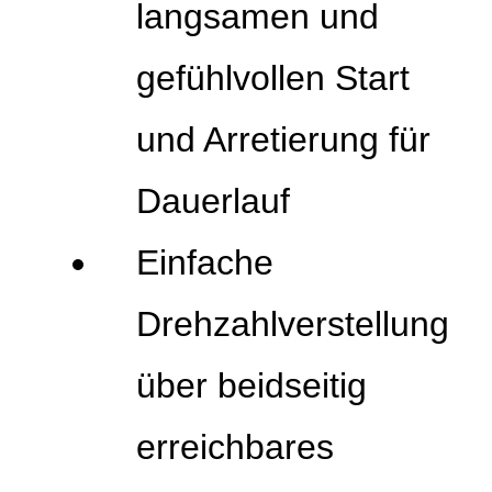
langsamen und
gefühlvollen Start
und Arretierung für
Dauerlauf
Einfache
Drehzahlverstellung
über beidseitig
erreichbares