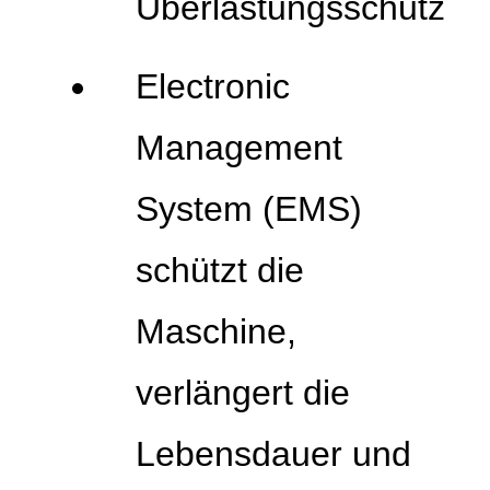
Überlastungsschutz
Electronic
Management
System (EMS)
schützt die
Maschine,
verlängert die
Lebensdauer und