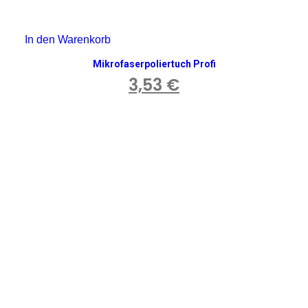
In den Warenkorb
Mikrofaserpoliertuch Profi
3,53
€