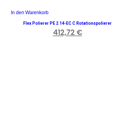
In den Warenkorb
Flex Polierer PE 2 14-EC C Rotationspolierer
412,72
€