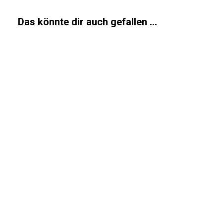
Das könnte dir auch gefallen …