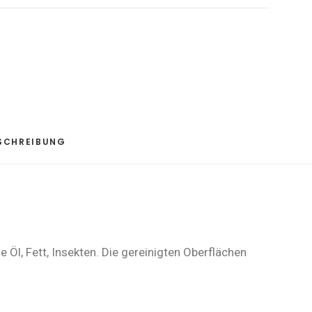
SCHREIBUNG
Öl, Fett, Insekten. Die gereinigten Oberflächen